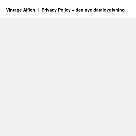
Vintage Alfien
Privacy Policy – den nye datalovgivning