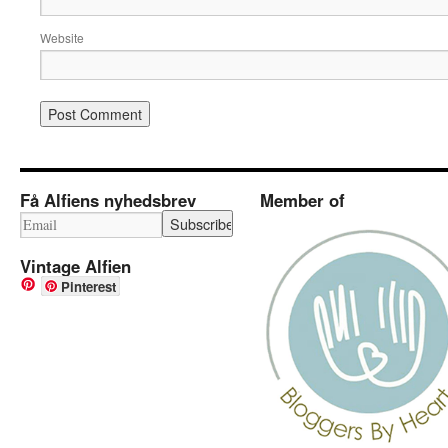
Website
Få Alfiens nyhedsbrev
Member of
Vintage Alfien
Pinterest