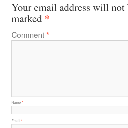
Your email address will not 
*
marked
Comment
*
Name
*
Email
*