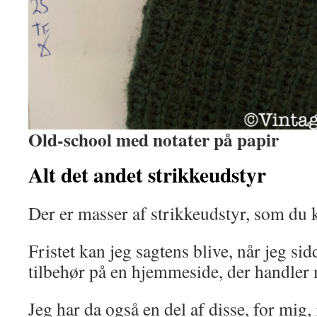
Old-school med notater på papir
Alt det andet strikkeudstyr
Der er masser af strikkeudstyr, som du k
Fristet kan jeg sagtens blive, når jeg si
tilbehør på en hjemmeside, der handler
Jeg har da også en del af disse, for mig, 