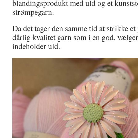
blandingsprodukt med uld og et kunststo
strømpegarn.
Da det tager den samme tid at strikke et
dårlig kvalitet garn som i en god, vælger
indeholder uld.