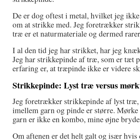
De er dog oftest i metal, hvilket jeg ik
om at strikke med. Jeg foretrækker strik
træ er et naturmateriale og dermed rarer
I al den tid jeg har strikket, har jeg knæk
Jeg har strikkepinde af træ, som er tæt 
erfaring er, at træpinde ikke er videre s
Strikkepinde: Lyst træ
versus mørk
Jeg foretrækker strikkepinde af lyst træ,
imellem garn og pinde er større. Mørke
garn er ikke en kombo, mine øjne bryde
Om aftenen er det helt galt og især hvis 