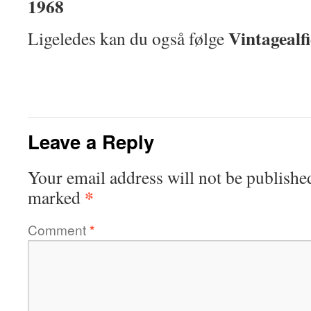
1968
Vintagealf
Ligeledes kan du også følge
Leave a Reply
Your email address will not be publishe
*
marked
Comment
*