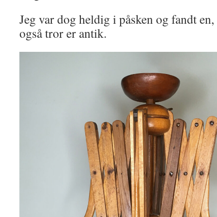
Jeg var dog heldig i påsken og fandt en
også tror er antik.