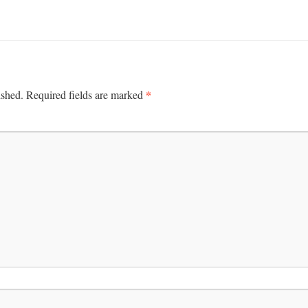
*
ished.
Required fields are marked