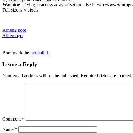
Warning
: Trying to access array offset on false in
/var/www/vintage
Full size is
×
pixels
Alfien2 kopi
Alfienlogo
Bookmark the
permalink
.
Leave a Reply
Your email address will not be published.
Required fields are marked
Comment
*
Name
*