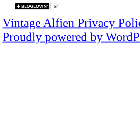
Vintage Alfien
Privacy Poli
Proudly powered by WordPr