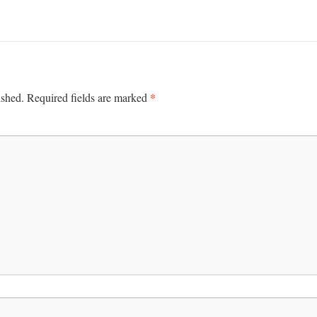
*
ished.
Required fields are marked