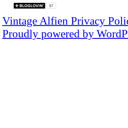
Vintage Alfien
Privacy Poli
Proudly powered by WordPr