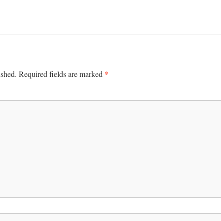
*
ished.
Required fields are marked