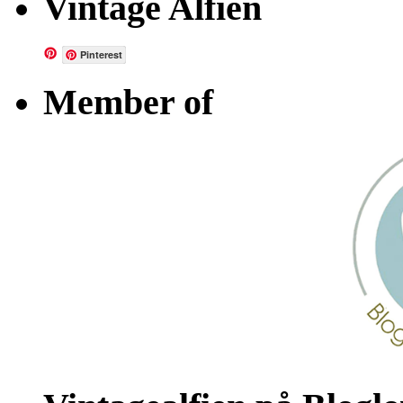
Vintage Alfien
Pinterest
Member of