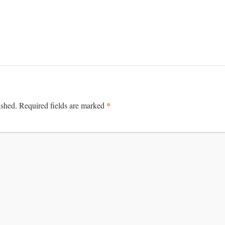
*
ished.
Required fields are marked