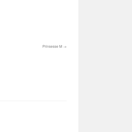
Prinsesse M