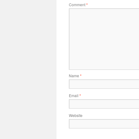
Comment
*
Name
*
Email
*
Website