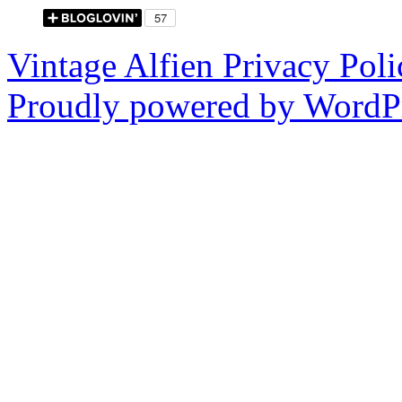
Vintage Alfien
Privacy Poli
Proudly powered by WordPr