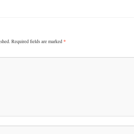
*
ished.
Required fields are marked