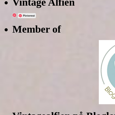
Vintage Alfien
Pinterest
Member of