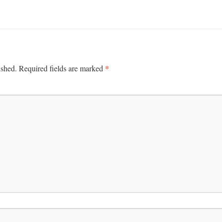
*
ished.
Required fields are marked