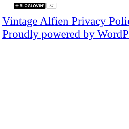
Vintage Alfien
Privacy Poli
Proudly powered by WordPr