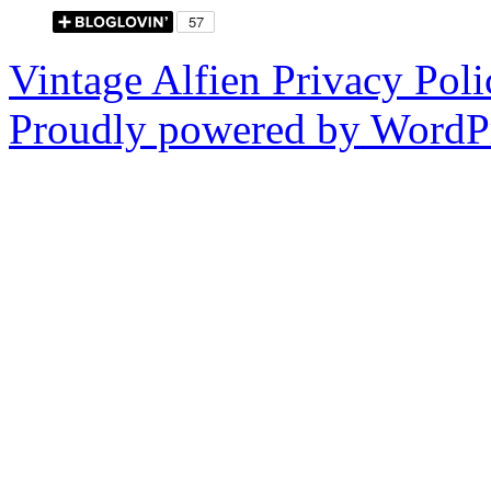
Vintage Alfien
Privacy Poli
Proudly powered by WordPr