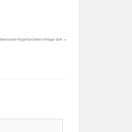
skeholder-fingerhandsker-vintage-strik