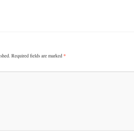
*
ished.
Required fields are marked