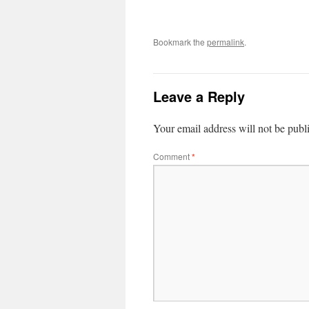
Bookmark the
permalink
.
Leave a Reply
Your email address will not be publ
Comment
*