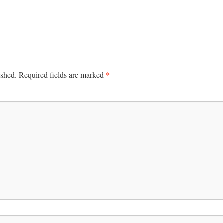
*
ished.
Required fields are marked