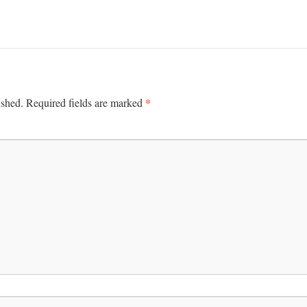
*
ished.
Required fields are marked