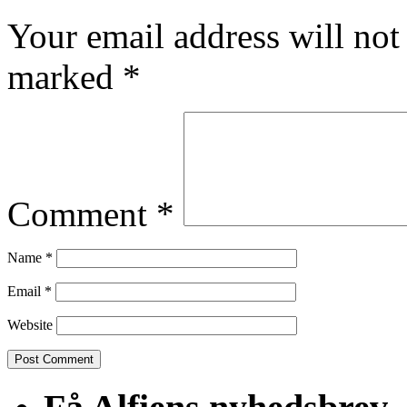
Your email address will not
marked
*
Comment
*
Name
*
Email
*
Website