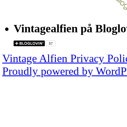
Vintagealfien på Bloglo
Vintage Alfien
Privacy Poli
Proudly powered by WordPr