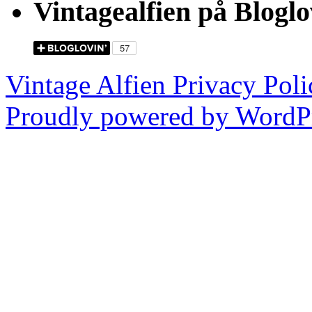
Vintagealfien på Bloglo
Vintage Alfien
Privacy Poli
Proudly powered by WordPr