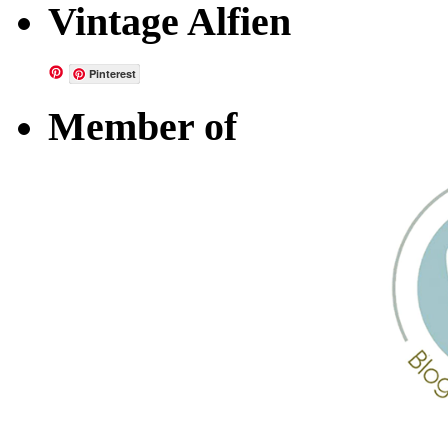
Vintage Alfien
Pinterest
Member of