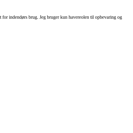
et for indendørs brug. Jeg bruger kun havereolen til opbevaring og