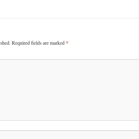
*
ished.
Required fields are marked