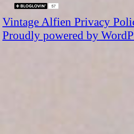
Vintage Alfien
Privacy Poli
Proudly powered by WordPr