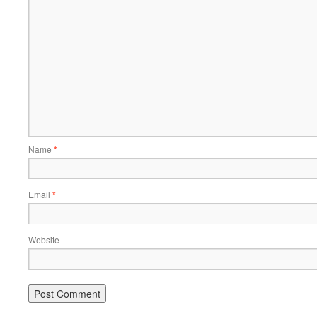
Name
*
Email
*
Website