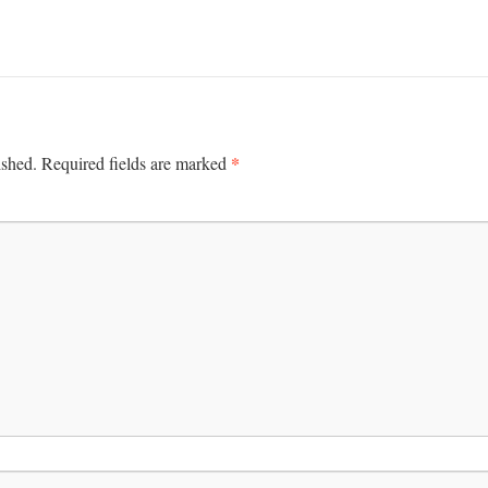
*
ished.
Required fields are marked