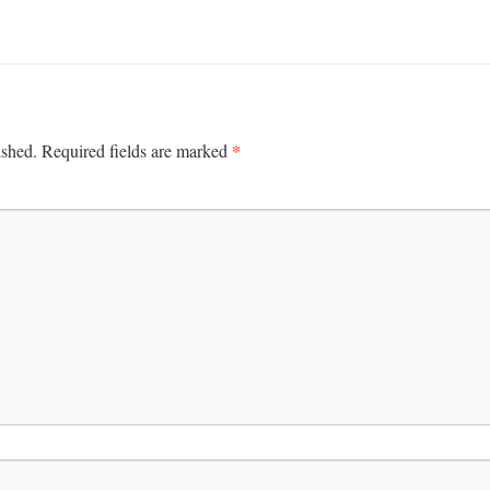
*
ished.
Required fields are marked