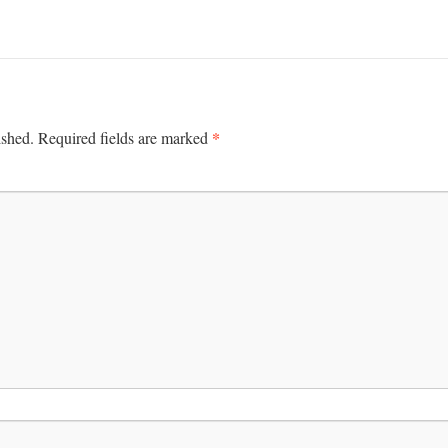
*
ished.
Required fields are marked