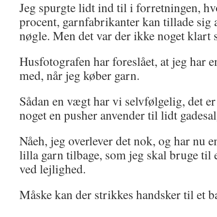
Jeg spurgte lidt ind til i forretningen, h
procent, garnfabrikanter kan tillade sig
nøgle. Men det var der ikke noget klart 
Husfotografen har foreslået, at jeg har 
med, når jeg køber garn.
Sådan en vægt har vi selvfølgelig, det e
noget en pusher anvender til lidt gadesal
Nåeh, jeg overlever det nok, og har nu e
lilla garn tilbage, som jeg skal bruge til 
ved lejlighed.
Måske kan der strikkes handsker til et b