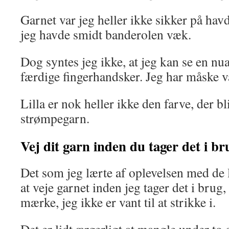
Garnet var jeg heller ikke sikker på ha
jeg havde smidt banderolen væk.
Dog syntes jeg ikke, at jeg kan se en nu
færdige fingerhandsker. Jeg har måske v
Lilla er nok heller ikke den farve, der bl
strømpegarn.
Vej dit garn inden du tager det i br
Det som jeg lærte af oplevelsen med de l
at veje garnet inden jeg tager det i brug,
mærke, jeg ikke er vant til at strikke i.