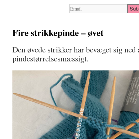
Fire strikkepinde – øvet
Den øvede strikker har bevæget sig ned 
pindestørrelsesmæssigt.