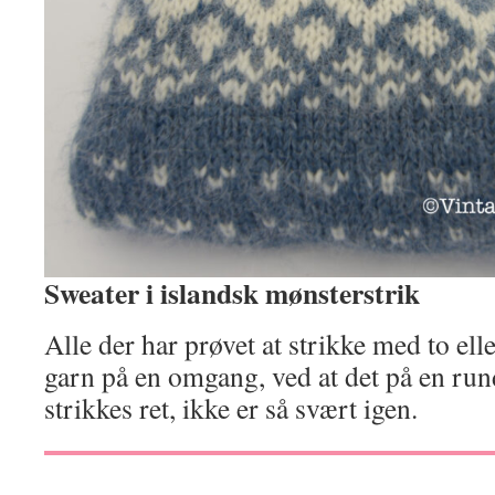
Sweater i islandsk mønsterstrik
Alle der har prøvet at strikke med to elle
garn på en omgang, ved at det på en run
strikkes ret, ikke er så svært igen.