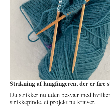
Strikning af langfingeren, der er fire s
Du strikker nu uden besvær med hvilken
strikkepinde, et projekt nu kræver.