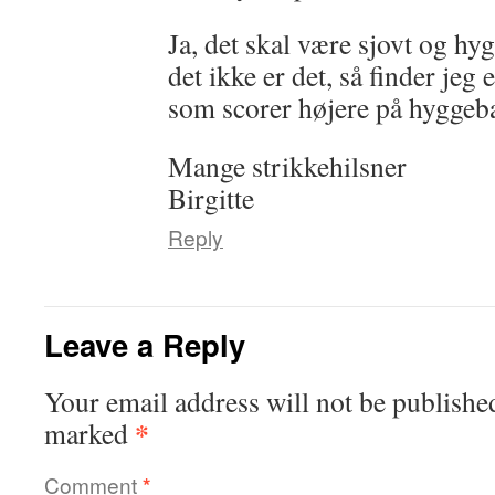
Ja, det skal være sjovt og hyg
det ikke er det, så finder jeg 
som scorer højere på hyggeb
Mange strikkehilsner
Birgitte
Reply
Leave a Reply
Your email address will not be publishe
*
marked
Comment
*