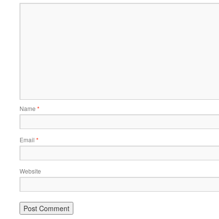
Name
*
Email
*
Website