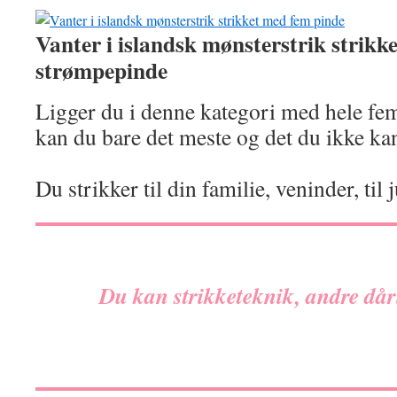
Vanter i islandsk mønsterstrik strikk
strømpepinde
Ligger du i denne kategori med hele fem
kan du bare det meste og det du ikke kan
Du strikker til din familie, veninder, til
Du kan strikketeknik, andre dår