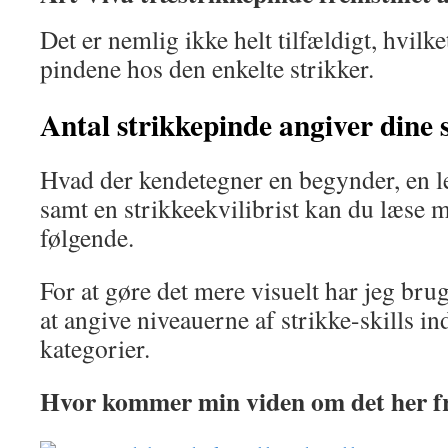
Det er nemlig ikke helt tilfældigt, hvilke
pindene hos den enkelte strikker.
Antal strikkepinde angiver dine s
Hvad der kendetegner en begynder, en let
samt en strikkeekvilibrist kan du læse m
følgende.
For at gøre det mere visuelt har jeg brug
at angive niveauerne af strikke-skills ind
kategorier.
Hvor kommer min viden om det her f