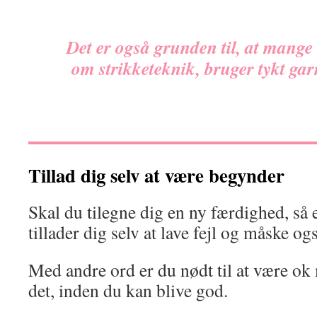
Det er også grunden til, at mang
om strikketeknik, bruger tykt gar
Tillad dig selv at være begynder
Skal du tilegne dig en ny færdighed, så e
tillader dig selv at lave fejl og måske o
Med andre ord er du nødt til at være ok 
det, inden du kan blive god.