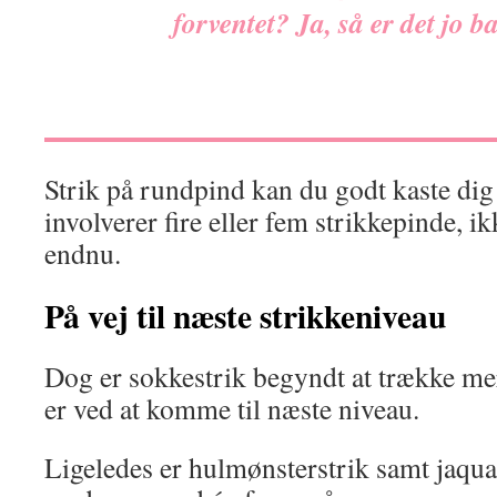
forventet? Ja, så er det jo b
Strik på rundpind kan du godt kaste dig 
involverer fire eller fem strikkepinde, ik
endnu.
På vej til næste strikkeniveau
Dog er sokkestrik begyndt at trække mer
er ved at komme til næste niveau.
Ligeledes er hulmønsterstrik samt jaquard