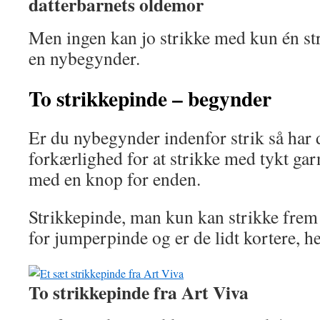
datterbarnets oldemor
Men ingen kan jo strikke med kun én str
en nybegynder.
To strikkepinde – begynder
Er du nybegynder indenfor strik så har 
forkærlighed for at strikke med tykt gar
med en knop for enden.
Strikkepinde, man kun kan strikke frem 
for jumperpinde og er de lidt kortere, 
To strikkepinde fra Art Viva