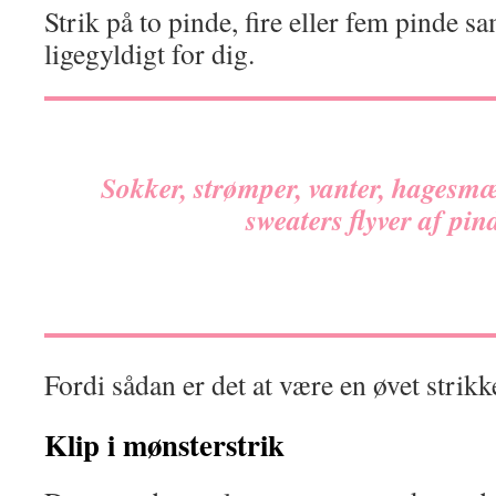
Strik på to pinde, fire eller fem pinde s
ligegyldigt for dig.
Sokker, strømper, vanter, hagesmæk
sweaters flyver af pin
Fordi sådan er det at være en øvet strikk
Klip i mønsterstrik