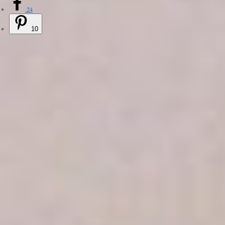
24
10