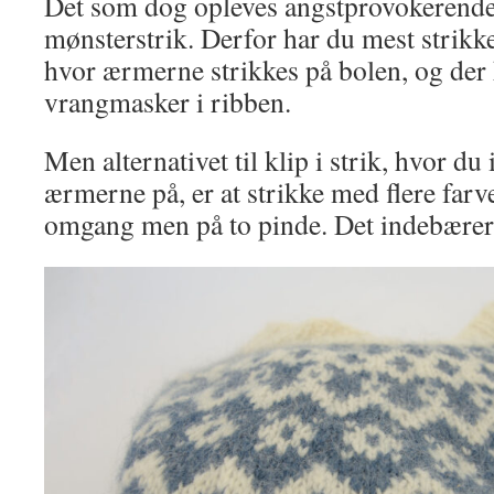
Det som dog opleves angstprovokerende f
mønsterstrik. Derfor har du mest strikke
hvor ærmerne strikkes på bolen, og der
vrangmasker i ribben.
Men alternativet til klip i strik, hvor du
ærmerne på, er at strikke med flere far
omgang men på to pinde. Det indebærer 