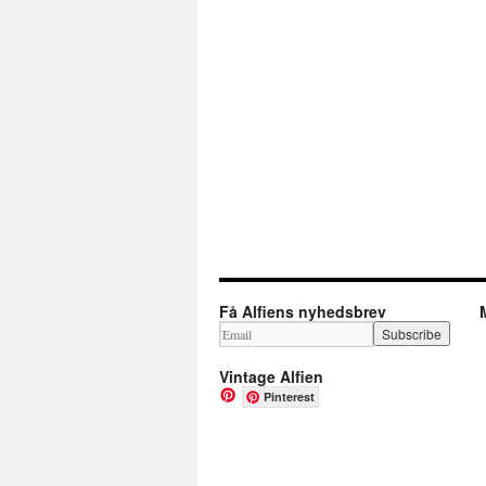
Få Alfiens nyhedsbrev
Vintage Alfien
Pinterest