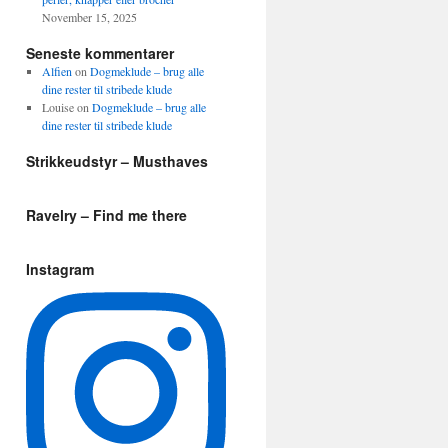
November 15, 2025
Seneste kommentarer
Alfien
on
Dogmeklude – brug alle
dine rester til stribede klude
Louise
on
Dogmeklude – brug alle
dine rester til stribede klude
Strikkeudstyr – Musthaves
Ravelry – Find me there
Instagram