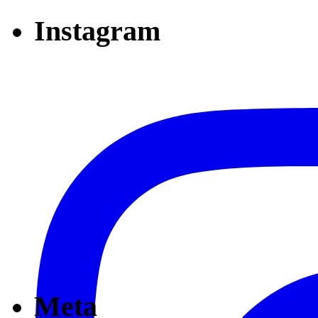
Instagram
Meta