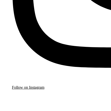
Follow on Instagram