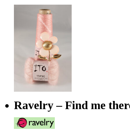
Ravelry – Find me ther