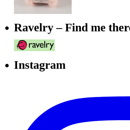
Ravelry – Find me ther
Instagram