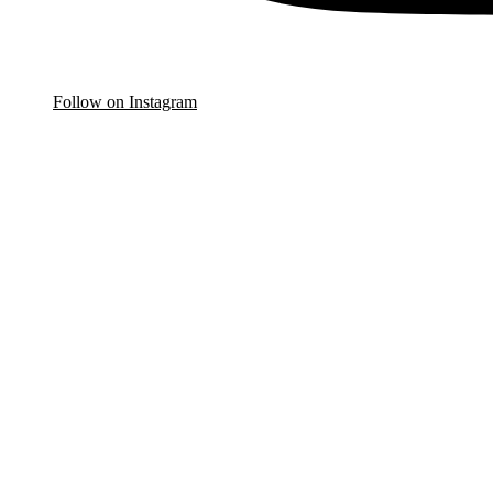
Follow on Instagram