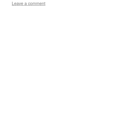
Leave a comment