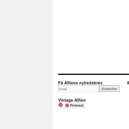
Få Alfiens nyhedsbrev
Vintage Alfien
Pinterest