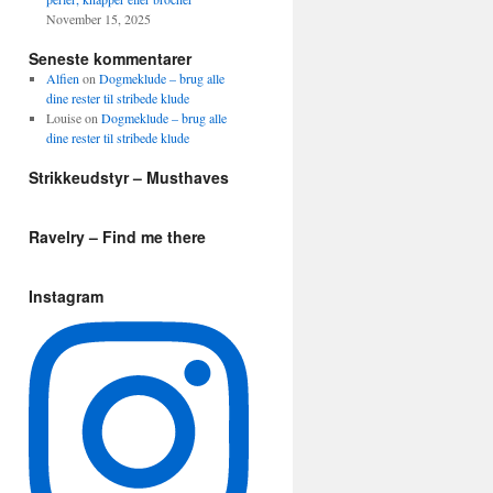
November 15, 2025
Seneste kommentarer
Alfien
on
Dogmeklude – brug alle
dine rester til stribede klude
Louise
on
Dogmeklude – brug alle
dine rester til stribede klude
Strikkeudstyr – Musthaves
Ravelry – Find me there
Instagram