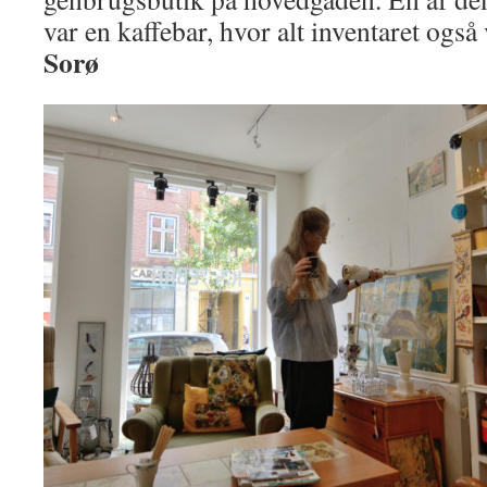
var en kaffebar, hvor alt inventaret også 
Sorø