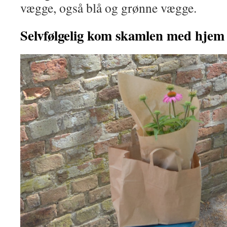
vægge, også blå og grønne vægge.
Selvfølgelig kom skamlen med hjem