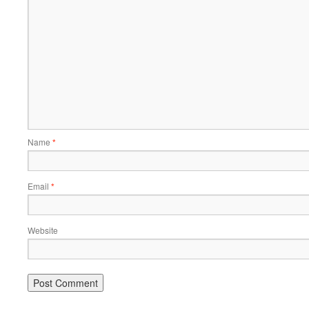
Name
*
Email
*
Website