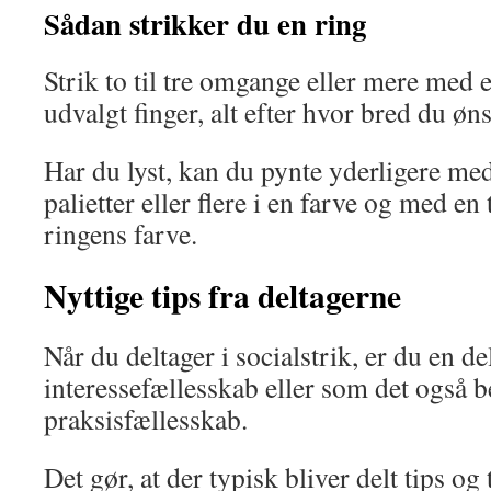
Sådan strikker du en ring
Strik to til tre omgange eller mere med 
udvalgt finger, alt efter hvor bred du øn
Har du lyst, kan du pynte yderligere med
palietter eller flere i en farve og med e
ringens farve.
Nyttige tips fra deltagerne
Når du deltager i socialstrik, er du en del
interessefællesskab eller som det også 
praksisfællesskab.
Det gør, at der typisk bliver delt tips og 