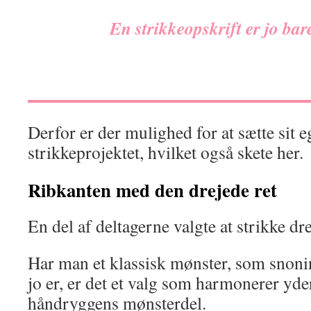
En strikkeopskrift er jo bar
Derfor er der mulighed for at sætte sit 
strikkeprojektet, hvilket også skete her.
Ribkanten med den drejede ret
En del af deltagerne valgte at strikke dre
Har man et klassisk mønster, som snoni
jo er, er det et valg som harmonerer yde
håndryggens mønsterdel.