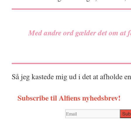
Med andre ord gælder det om at f
Så jeg kastede mig ud i det at afholde en
Subscribe til Alfiens nyhedsbrev!