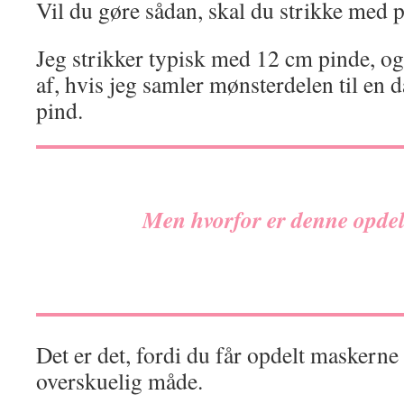
Vil du gøre sådan, skal du strikke med 
Jeg strikker typisk med 12 cm pinde, o
af, hvis jeg samler mønsterdelen til en
pind.
Men hvorfor er denne opde
Det er det, fordi du får opdelt maskerne
overskuelig måde.