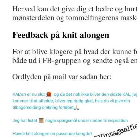
Herved kan det give dig et bedre og hurt
mønsterdelen og tommelfingerens mask
Feedback på knit alongen
For at blive klogere på hvad der kunne f
både ud i FB-gruppen og sendte også en 
Ordlyden på mail var sådan her: