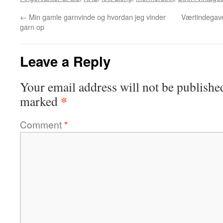
←
Min gamle garnvinde og hvordan jeg vinder
Værtindegave
garn op
Leave a Reply
Your email address will not be publishe
*
marked
Comment
*