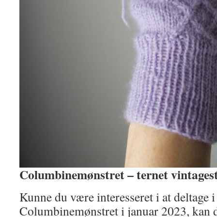
Columbinemønstret – ternet vintages
Kunne du være interesseret i at deltage 
Columbinemønstret i januar 2023, kan 