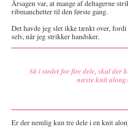
Årsagen var, at mange af deltagerne stri
ribmanchetter til den første gang.
Det havde jeg slet ikke tænkt over, fordi
selv, når jeg strikker handsker.
Så i stedet for fire dele, skal der 
næste knit along
Er der nemlig kun tre dele i en knit alo