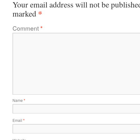
Your email address will not be publishe
*
marked
Comment
*
Name
*
Email
*