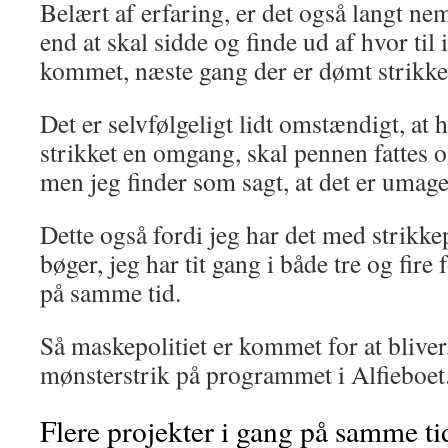
Belært af erfaring, er det også langt ne
end at skal sidde og finde ud af hvor til 
kommet, næste gang der er dømt strikke
Det er selvfølgeligt lidt omstændigt, at 
strikket en omgang, skal pennen fattes o
men jeg finder som sagt, at det er umag
Dette også fordi jeg har det med strikk
bøger, jeg har tit gang i både tre og fire 
på samme tid.
Så maskepolitiet er kommet for at bliver,
mønsterstrik på programmet i Alfieboet
Flere projekter i gang på samme ti