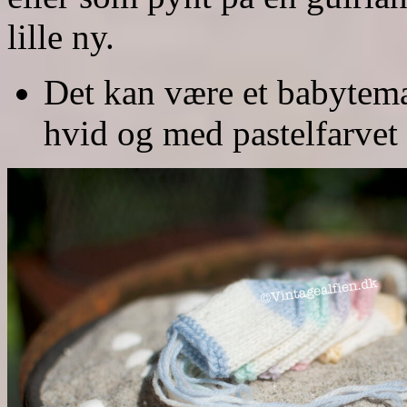
lille ny.
Det kan være et babytema,
hvid og med pastelfarvet