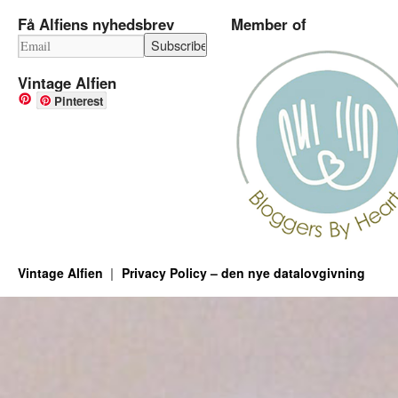
Få Alfiens nyhedsbrev
Member of
Vintage Alfien
Pinterest
Vintage Alfien
Privacy Policy – den nye datalovgivning