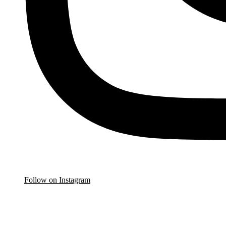
Follow on Instagram