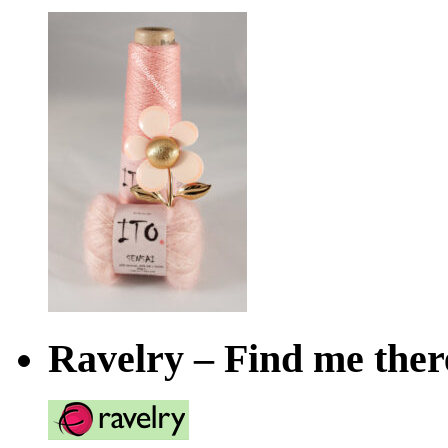
Ravelry – Find me ther