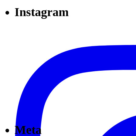
Instagram
Meta