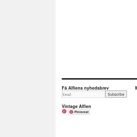
Få Alfiens nyhedsbrev
Vintage Alfien
Pinterest