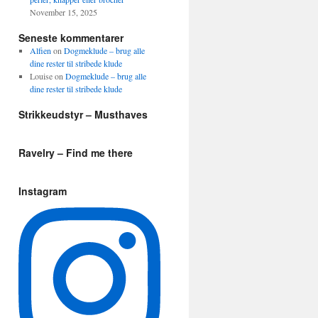
November 15, 2025
Seneste kommentarer
Alfien
on
Dogmeklude – brug alle
dine rester til stribede klude
Louise
on
Dogmeklude – brug alle
dine rester til stribede klude
Strikkeudstyr – Musthaves
Ravelry – Find me there
Instagram