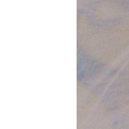
Follow on Instagram