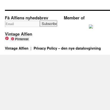
Få Alfiens nyhedsbrev
Member of
Vintage Alfien
Pinterest
Vintage Alfien
Privacy Policy – den nye datalovgivning