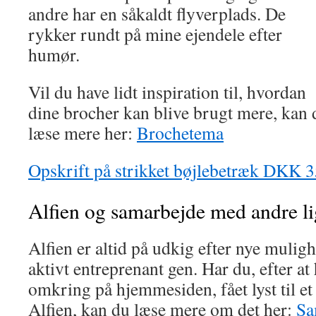
andre har en såkaldt flyverplads. De
rykker rundt på mine ejendele efter
humør.
Vil du have lidt inspiration til, hvordan
dine brocher kan blive brugt mere, kan 
læse mere her:
Brochetema
Opskrift på strikket bøjlebetræk DKK 
Alfien og samarbejde med andre l
Alfien er altid på udkig efter nye muligh
aktivt entreprenant gen. Har du, efter at 
omkring på hjemmesiden, fået lyst til e
Alfien, kan du læse mere om det her:
Sa