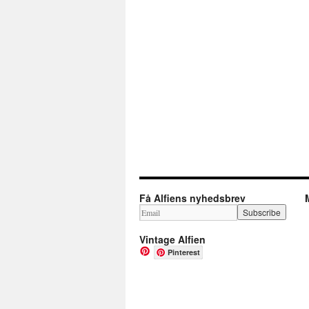
Få Alfiens nyhedsbrev
Vintage Alfien
Pinterest