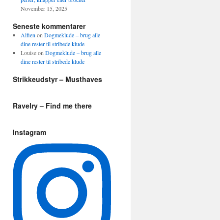
November 15, 2025
Seneste kommentarer
Alfien
on
Dogmeklude – brug alle
dine rester til stribede klude
Louise
on
Dogmeklude – brug alle
dine rester til stribede klude
Strikkeudstyr – Musthaves
Ravelry – Find me there
Instagram