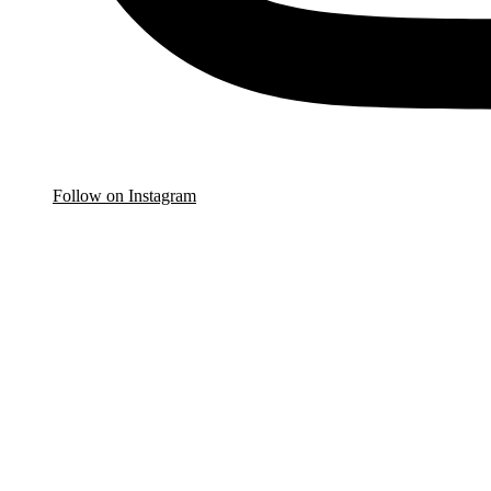
Follow on Instagram