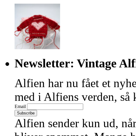
Newsletter: Vintage Alf
Alfien har nu fået et nyhe
med i Alfiens verden, så 
Email
Alfien sender kun ud, når