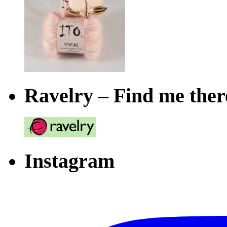
Ravelry – Find me ther
Instagram