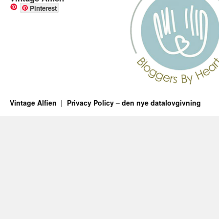
Pinterest
Vintage Alfien
Privacy Policy – den nye datalovgivning